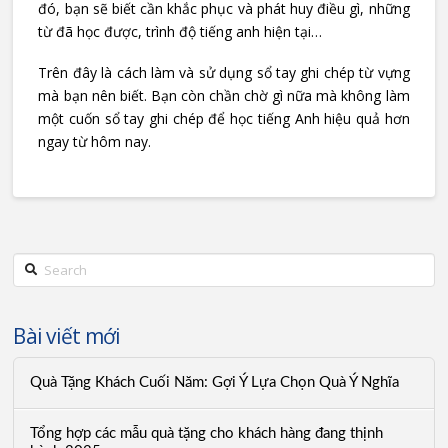
đó, bạn sẽ biết cần khắc phục và phát huy điều gì, những
từ đã học được, trình độ tiếng anh hiện tại…
Trên đây là cách làm và sử dụng sổ tay ghi chép từ vựng
mà bạn nên biết. Bạn còn chần chờ gì nữa mà không làm
một cuốn sổ tay ghi chép để học tiếng Anh hiệu quả hơn
ngay từ hôm nay.
Search
Bài viết mới
Quà Tặng Khách Cuối Năm: Gợi Ý Lựa Chọn Quà Ý Nghĩa
Tổng hợp các mẫu quà tặng cho khách hàng đang thịnh