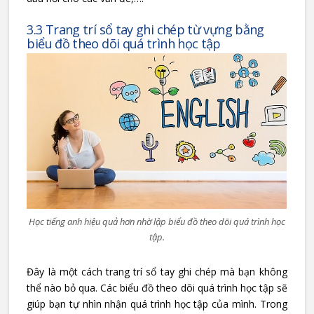
3.3 Trang trí sổ tay ghi chép từ vựng bằng
biểu đồ theo dõi quá trình học tập
Học tiếng anh hiệu quả hơn nhờ lập biểu đồ theo dõi quá trình học
tập.
Đây là một cách trang trí sổ tay ghi chép mà bạn không
thể nào bỏ qua. Các biểu đồ theo dõi quá trình học tập sẽ
giúp bạn tự nhìn nhận quá trình học tập của mình. Trong