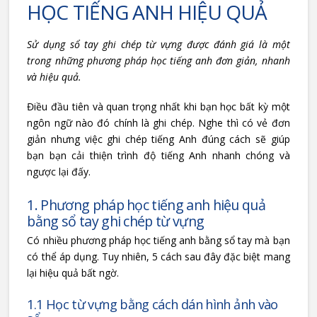
HỌC TIẾNG ANH HIỆU QUẢ
Sử dụng sổ tay ghi chép từ vựng được đánh giá là một
trong những phương pháp học tiếng anh đơn giản, nhanh
và hiệu quả.
Điều đầu tiên và quan trọng nhất khi bạn học bất kỳ một
ngôn ngữ nào đó chính là ghi chép. Nghe thì có vẻ đơn
giản nhưng việc ghi chép tiếng Anh đúng cách sẽ giúp
bạn bạn cải thiện trình độ tiếng Anh nhanh chóng và
ngược lại đấy.
1. Phương pháp học tiếng anh hiệu quả
bằng sổ tay ghi chép từ vựng
Có nhiều phương pháp học tiếng anh bằng sổ tay mà bạn
có thể áp dụng. Tuy nhiên, 5 cách sau đây đặc biệt mang
lại hiệu quả bất ngờ.
1.1 Học từ vựng bằng cách dán hình ảnh vào