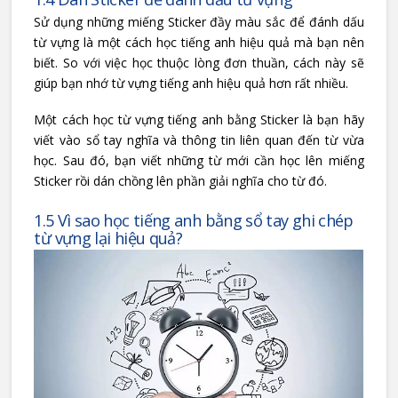
Sử dụng những miếng Sticker đầy màu sắc để đánh dấu
từ vựng là một cách học tiếng anh hiệu quả mà bạn nên
biết. So với việc học thuộc lòng đơn thuần, cách này sẽ
giúp bạn nhớ từ vựng tiếng anh hiệu quả hơn rất nhiều.
Một cách học từ vựng tiếng anh bằng Sticker là bạn hãy
viết vào sổ tay nghĩa và thông tin liên quan đến từ vừa
học. Sau đó, bạn viết những từ mới cần học lên miếng
Sticker rồi dán chồng lên phần giải nghĩa cho từ đó.
1.5 Vì sao học tiếng anh bằng sổ tay ghi chép
từ vựng lại hiệu quả?